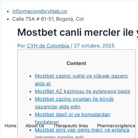
Ir
Navegación
al
de
informacion@cyhlab.co
contenido
entradas
Calle 75A # 61-51, Bogotá, Col
Mostbet canli mercler ile
Por
CYH de Colombia
/
27 octubre, 2025
Content
Mostbet casino yukle və yüksək qazanc
əldə et
MostBet AZ kazinosu ilə əyləncəyə başla
Mostbet cazino oyunları ilə böyük
qazanclar əldə edin
Mostbet daxil ol və bonuslardan
faydalanın
Home
About Us
Therapeutic lines
Pharmacovigilance
Mostbet giriş yap geniş mərc və əyləncə
imkanları təqdim edir