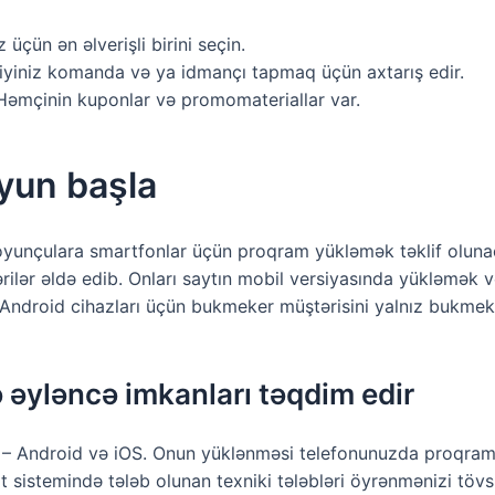
çün ən əlverişli birini seçin.
diyiniz komanda və ya idmançı tapmaq üçün axtarış edir.
 Həmçinin kuponlar və promomateriallar var.
oyun başla
oyunçulara smartfonlar üçün proqram yükləmək təklif olun
ərilər əldə edib. Onları saytın mobil versiyasında yükləmək
Android cihazları üçün bukmeker müştərisini yalnız bukmeke
 əyləncə imkanları təqdim edir
ır – Android və iOS. Onun yüklənməsi telefonunuzda proqram
 sistemində tələb olunan texniki tələbləri öyrənmənizi tövs