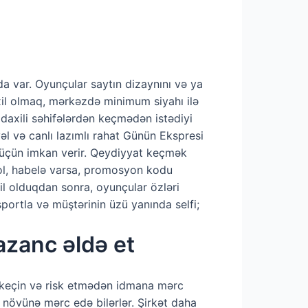
da var. Oyunçular saytın dizaynını və ya
xil olmaq, mərkəzdə minimum siyahı ilə
daxili səhifələrdən keçmədən istədiyi
əl və canlı lazımlı rahat Günün Ekspresi
k üçün imkan verir. Qeydiyyat keçmək
rol, habelə varsa, promosyon kodu
l olduqdan sonra, oyunçular özləri
portla və müştərinin üzü yanında selfi;
azanc əldə et
n keçin və risk etmədən idmana mərc
 növünə mərc edə bilərlər. Şirkət daha