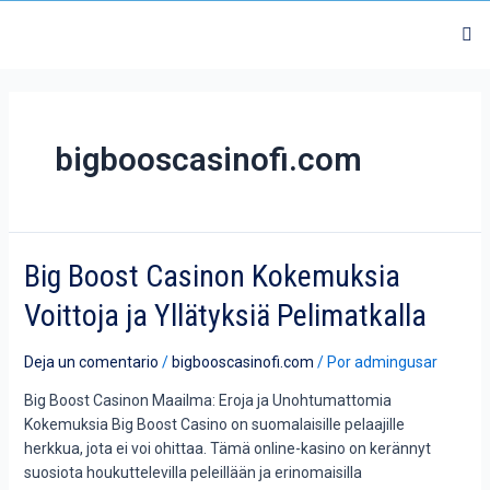
Ir
al
contenido
bigbooscasinofi.com
Big
Big Boost Casinon Kokemuksia
Boost
Voittoja ja Yllätyksiä Pelimatkalla
Casinon
Kokemuksia
Deja un comentario
/
bigbooscasinofi.com
/ Por
admingusar
Voittoja
ja
Big Boost Casinon Maailma: Eroja ja Unohtumattomia
Yllätyksiä
Kokemuksia Big Boost Casino on suomalaisille pelaajille
Pelimatkalla
herkkua, jota ei voi ohittaa. Tämä online-kasino on kerännyt
suosiota houkuttelevilla peleillään ja erinomaisilla