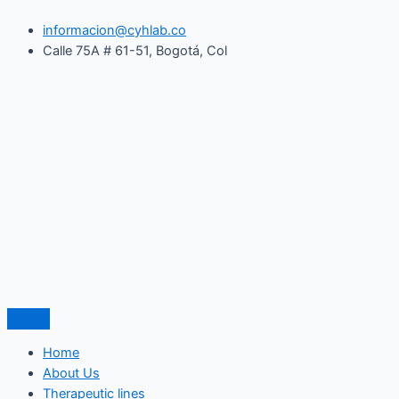
Ir
Klasické
al
kasínové
informacion@cyhlab.co
contenido
odmeny
Calle 75A # 61-51, Bogotá, Col
Cesta
k
legendárnej
zábave
Home
About Us
Therapeutic lines