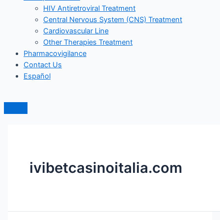
HIV Antiretroviral Treatment
Central Nervous System (CNS) Treatment
Cardiovascular Line
Other Therapies Treatment
Pharmacovigilance
Contact Us
Español
ivibetcasinoitalia.com