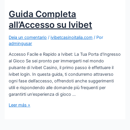
Guida Completa
all’Accesso su Ivibet
Deja un comentario
/
ivibetcasinoitalia.com
/ Por
admingusar
Accesso Facile e Rapido a Ivibet: La Tua Porta d’Ingresso
al Gioco Se sei pronto per immergerti nel mondo
pulsante di Ivibet Casino, il primo passo è effettuare il
ivibet login. In questa guida, ti condurremo attraverso
ogni fase dell’accesso, offrendoti anche suggerimenti
utili e rispondendo alle domande più frequenti per
garantirti un’esperienza di gioco …
Leer más »