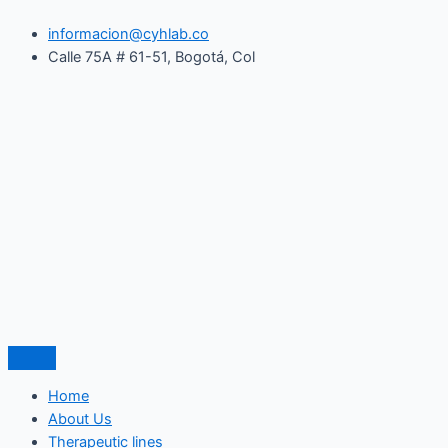
Ir
Guida
al
Completa
informacion@cyhlab.co
contenido
all’Accesso
Calle 75A # 61-51, Bogotá, Col
su
Ivibet
Home
About Us
Therapeutic lines