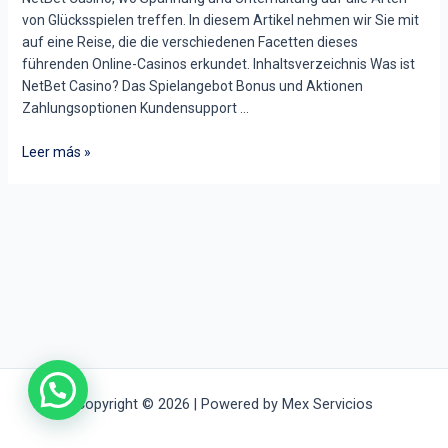
von Glücksspielen treffen. In diesem Artikel nehmen wir Sie mit
auf eine Reise, die die verschiedenen Facetten dieses
führenden Online-Casinos erkundet. Inhaltsverzeichnis Was ist
NetBet Casino? Das Spielangebot Bonus und Aktionen
Zahlungsoptionen Kundensupport …
Leer más »
Copyright © 2026 | Powered by Mex Servicios