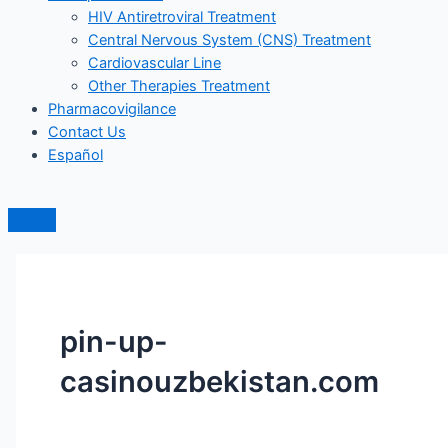
HIV Antiretroviral Treatment
Central Nervous System (CNS) Treatment
Cardiovascular Line
Other Therapies Treatment
Pharmacovigilance
Contact Us
Español
pin-up-
casinouzbekistan.com