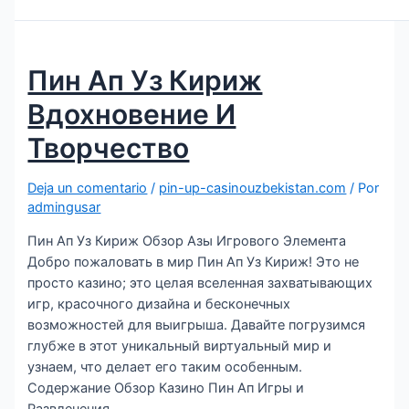
Пин Ап Уз Кириж
Вдохновение И
Творчество
Deja un comentario
/
pin-up-casinouzbekistan.com
/ Por
admingusar
Пин Ап Уз Кириж Обзор Азы Игрового Элемента
Добро пожаловать в мир Пин Ап Уз Кириж! Это не
просто казино; это целая вселенная захватывающих
игр, красочного дизайна и бесконечных
возможностей для выигрыша. Давайте погрузимся
глубже в этот уникальный виртуальный мир и
узнаем, что делает его таким особенным.
Содержание Обзор Казино Пин Ап Игры и
Развлечения …