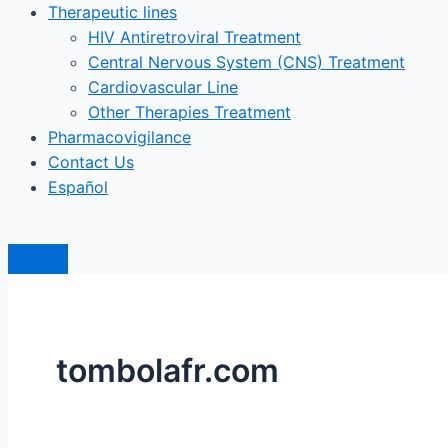
Therapeutic lines
HIV Antiretroviral Treatment
Central Nervous System (CNS) Treatment
Cardiovascular Line
Other Therapies Treatment
Pharmacovigilance
Contact Us
Español
tombolafr.com