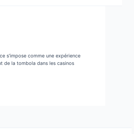
ance s’impose comme une expérience
ant de la tombola dans les casinos