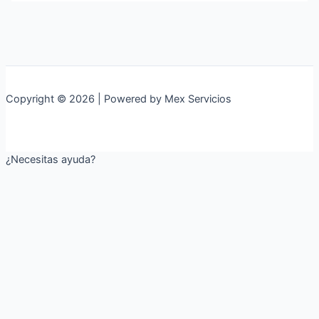
Copyright © 2026 | Powered by Mex Servicios
¿Necesitas ayuda?