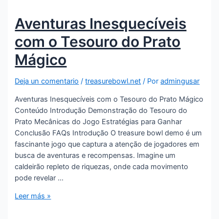
Aventuras Inesquecíveis
com o Tesouro do Prato
Mágico
Deja un comentario
/
treasurebowl.net
/ Por
admingusar
Aventuras Inesquecíveis com o Tesouro do Prato Mágico
Conteúdo Introdução Demonstração do Tesouro do
Prato Mecânicas do Jogo Estratégias para Ganhar
Conclusão FAQs Introdução O treasure bowl demo é um
fascinante jogo que captura a atenção de jogadores em
busca de aventuras e recompensas. Imagine um
caldeirão repleto de riquezas, onde cada movimento
pode revelar …
Leer más »