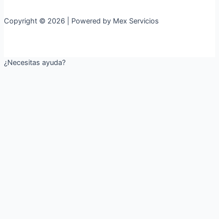
Copyright © 2026 | Powered by Mex Servicios
¿Necesitas ayuda?