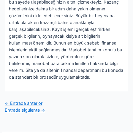
bu sayede ulaşabileceğinizin altını çizmekteyiz. Kazanç
hedeflerinize daima bir adım daha yakın olmanın
çözümlerini elde edebileceksiniz. Büyük bir heyecana
ortak olarak en kazançlı bahis olanaklarıyla
karşılaşabileceksiniz. Kayıt işlemi gerçekleştirilirken
gerçek bilgilerin, oynayacak kişiye ait bilgilerin
kullanılması önemlidir. Bunun en büyük sebebi finansal
işlemlerin aktif sağlanmasıdır. Mariobet tanıtım konulu bu
yazıda son olarak sizlere, yöntemlere göre
belirlenmiş mariobet para çekme limitleri hakkında bilgi
verelim. Site ya da sitenin finansal departmanı bu konuda
da standart bir prosedür uygulamaktadır.
←
Entrada anterior
Entrada siguiente
→