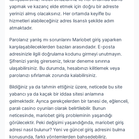
yapmak ve kazanç elde etmek için doğru bir adreste
yerinizi almış olacaksınız. Her ortamda keyifle bu
hizmetleri alabileceğiniz adres lisanslı şekilde adım
atmaktadır.
Parolanız yanlış mı sorunlarını Mariobet giriş yaparken
karşılaşabileceklerden bazıları arasındadır. E-posta
adresinizle ilgili doğrulama kodunu girmeyi unutmayın.
Şifrenizi yanlış girerseniz, tekrar deneme sınırına
ulaşabilirsiniz. Bu durumda, hesabınızı kilitlemek veya
parolanızı sıfırlamak zorunda kalabilirsiniz.
Bildiğiniz ya da tahmin ettiğiniz üzere, neticede bu site
yabancı ya da kaçak bir iddaa sitesi anlamına
gelmektedir. Ayrıca gerekçelerden bir tanesi de, eğlenceli,
paralı casino oyunları olarak belirtilebilir. Bunun
neticesinde, mariobet giriş probleminin yaşandığı
görülecektir. Peki değişimi yaşandığında, mariobet giriş
adresi nasıl bulunur? Yeni ve güncel giriş adresini bulma
konusunda, farklı yöntemlerden bahsedebiliriz.