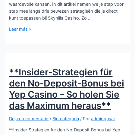
waardevolle kansen. In dit artikel nemen we je stap voor
stap mee langs drie bewezen strategieën die je direct
kunt toepassen bij Skyhills Casino. Zo …
Leer más »
**Insider‑Strategien für
den No‑Deposit‑Bonus bei
Yep Casino – So holen Sie
das Maximum heraus**
Deja un comentario
/
Sin categoría
/ Por
admingusar
**Insider‑Strategien für den No‑Deposit‑Bonus bei Yep