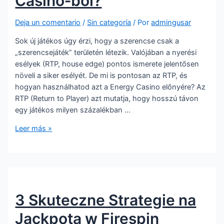
Casino‑ból?
Deja un comentario
/
Sin categoría
/ Por
admingusar
Sok új játékos úgy érzi, hogy a szerencse csak a
„szerencsejáték” területén létezik. Valójában a nyerési
esélyek (RTP, house edge) pontos ismerete jelentősen
növeli a siker esélyét. De mi is pontosan az RTP, és
hogyan használhatod azt a Energy Casino előnyére? Az
RTP (Return to Player) azt mutatja, hogy hosszú távon
egy játékos milyen százalékban …
Leer más »
3 Skuteczne Strategie na
Jackpota w Firespin