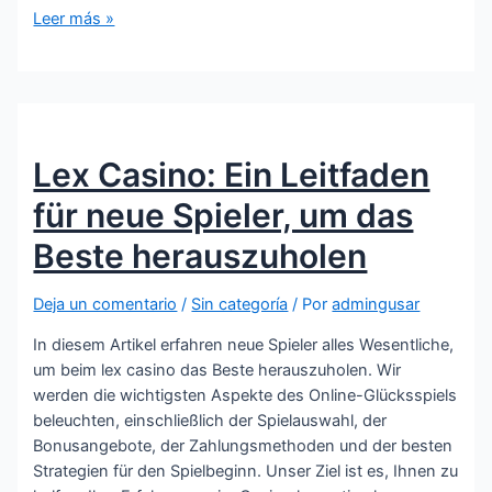
Leer más »
Lex Casino: Ein Leitfaden
für neue Spieler, um das
Beste herauszuholen
Deja un comentario
/
Sin categoría
/ Por
admingusar
In diesem Artikel erfahren neue Spieler alles Wesentliche,
um beim lex casino das Beste herauszuholen. Wir
werden die wichtigsten Aspekte des Online-Glücksspiels
beleuchten, einschließlich der Spielauswahl, der
Bonusangebote, der Zahlungsmethoden und der besten
Strategien für den Spielbeginn. Unser Ziel ist es, Ihnen zu