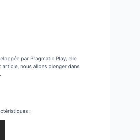
eloppée par Pragmatic Play, elle
article, nous allons plonger dans
.
téristiques :