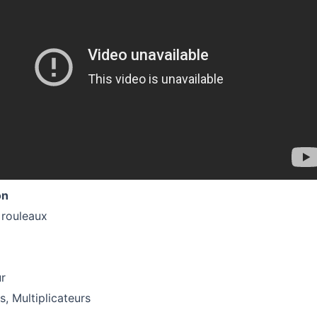
on
 rouleaux
ur
, Multiplicateurs