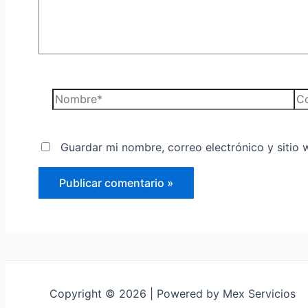
Guardar mi nombre, correo electrónico y sitio
Copyright © 2026 | Powered by Mex Servicios