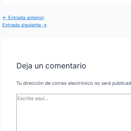
←
Entrada anterior
Entrada siguiente
→
Deja un comentario
Tu dirección de correo electrónico no será publicad