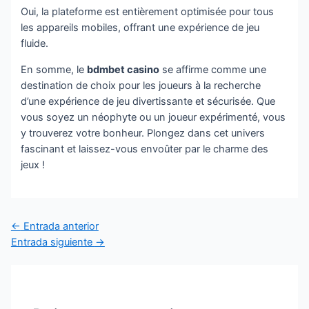
Oui, la plateforme est entièrement optimisée pour tous
les appareils mobiles, offrant une expérience de jeu
fluide.
En somme, le
bdmbet casino
se affirme comme une
destination de choix pour les joueurs à la recherche
d’une expérience de jeu divertissante et sécurisée. Que
vous soyez un néophyte ou un joueur expérimenté, vous
y trouverez votre bonheur. Plongez dans cet univers
fascinant et laissez-vous envoûter par le charme des
jeux !
←
Entrada anterior
Entrada siguiente
→