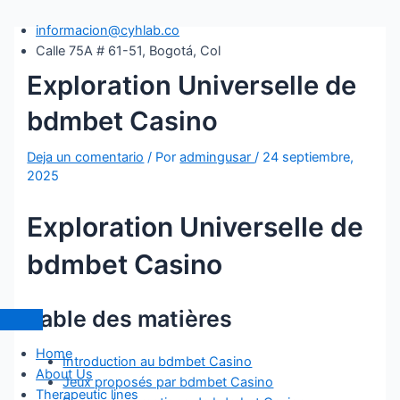
Ir
Navegación
al
de
informacion@cyhlab.co
contenido
entradas
Calle 75A # 61-51, Bogotá, Col
Exploration Universelle de
bdmbet Casino
Deja un comentario
/ Por
admingusar
/
24 septiembre,
2025
Exploration Universelle de
bdmbet Casino
Table des matières
Home
Introduction au bdmbet Casino
About Us
Jeux proposés par bdmbet Casino
Therapeutic lines