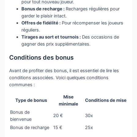
pour tout nouveau joueur.
Bonus de recharge :
Recharges régulières pour
garder le plaisir intact.
Offres de fidélité :
Pour récompenser les joueurs
réguliers.
Tirages au sort et tournois :
Des occasions de
gagner des prix supplémentaires.
Conditions des bonus
Avant de profiter des bonus, il est essentiel de lire les
conditions associées. Voici quelques conditions
communes :
Mise
Type de bonus
Conditions de mise
minimale
Bonus de
20 €
30x
bienvenue
Bonus de recharge
15 €
25x