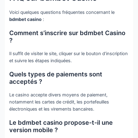
Voici quelques questions fréquentes concernant le
bdmbet casino
:
Comment s’inscrire sur bdmbet Casino
?
Il suffit de visiter le site, cliquer sur le bouton d’inscription
et suivre les étapes indiquées.
Quels types de paiements sont
acceptés ?
Le casino accepte divers moyens de paiement,
notamment les cartes de crédit, les portefeuilles
électroniques et les virements bancaires.
Le bdmbet casino propose-t-il une
version mobile ?