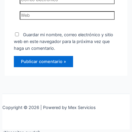
electrónico*
Web
Guardar mi nombre, correo electrónico y sitio
web en este navegador para la próxima vez que
haga un comentario.
Copyright © 2026 | Powered by Mex Servicios