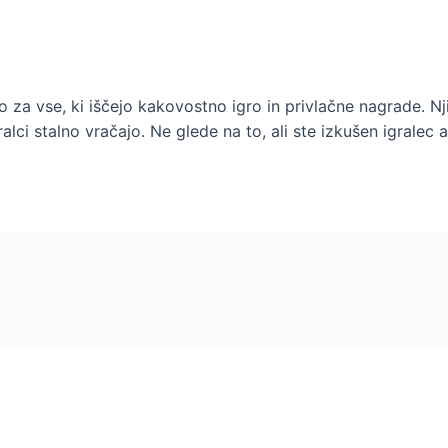
o za vse, ki iščejo kakovostno igro in privlačne nagrade. Nj
ralci stalno vračajo. Ne glede na to, ali ste izkušen igralec a