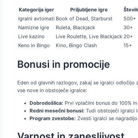
Kategorija iger
Priljubljene igre
Števil
Igralni avtomati
Book of Dead, Starburst
500+
Namizne igre
Ruleta, Blackjack
30+
Live kazino
Live Roulette, Live Blackjack
20+
Keno in Bingo
Kino, Bingo Clash
15+
Bonusi in promocije
Eden od glavnih razlogov, zakaj se igralci odločijo
vse nove in obstoječe igralce:
Dobrodošlica:
Prvi vplačilni bonus do 100% in 
Redni mesečni bonusi:
Tudi obstoječi igralci 
Program zvestobe:
Zvesti igralci se nagradij
Varnost in zanesljivost