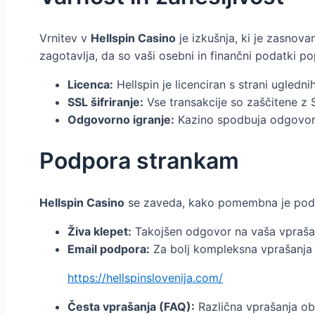
Vrnitev v
Hellspin Casino
je izkušnja, ki je zasnov
zagotavlja, da so vaši osebni in finančni podatki p
Licenca:
Hellspin je licenciran s strani ugledni
SSL šifriranje:
Vse transakcije so zaščitene z 
Odgovorno igranje:
Kazino spodbuja odgovorn
Podpora strankam
Hellspin Casino
se zaveda, kako pomembna je podpor
Živa klepet:
Takojšen odgovor na vaša vpraša
Email podpora:
Za bolj kompleksna vprašanja 
https://hellspinslovenija.com/
Česta vprašanja (FAQ):
Različna vprašanja ob