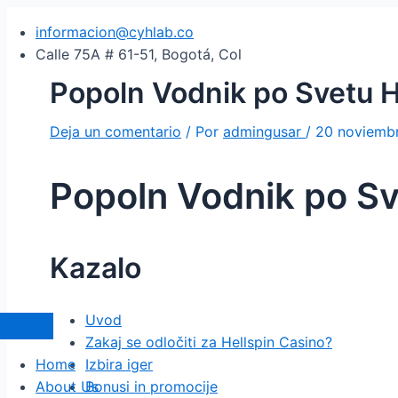
Ir
Navegación
Escribe
Nombre*
Co
al
de
informacion@cyhlab.co
aquí...
el
contenido
entradas
Calle 75A # 61-51, Bogotá, Col
Popoln Vodnik po Svetu H
Deja un comentario
/ Por
admingusar
/
20 noviemb
Popoln Vodnik po Sv
Kazalo
Uvod
Zakaj se odločiti za Hellspin Casino?
Home
Izbira iger
About Us
Bonusi in promocije