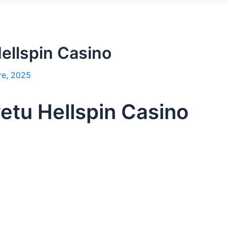
rreo
Web
ectrónico*
ellspin Casino
re, 2025
etu Hellspin Casino