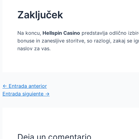
Zaključek
Na koncu,
Hellspin Casino
predstavlja odlično izbir
bonuse in zanesljive storitve, so razlogi, zakaj se ig
naslov za vas.
←
Entrada anterior
Entrada siguiente
→
Deja un comentario