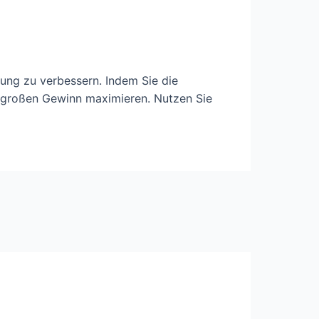
rung zu verbessern. Indem Sie die
n großen Gewinn maximieren. Nutzen Sie