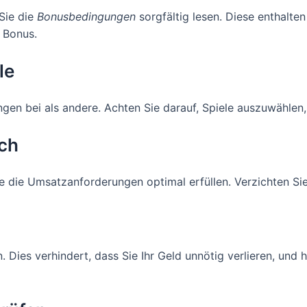
Sie die
Bonusbedingungen
sorgfältig lesen. Diese enthalte
 Bonus.
le
en bei als andere. Achten Sie darauf, Spiele auszuwählen, 
sch
ie die Umsatzanforderungen optimal erfüllen. Verzichten Sie 
. Dies verhindert, dass Sie Ihr Geld unnötig verlieren, und 