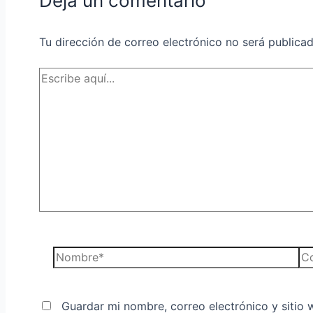
Deja un comentario
Tu dirección de correo electrónico no será publicad
Guardar mi nombre, correo electrónico y sitio