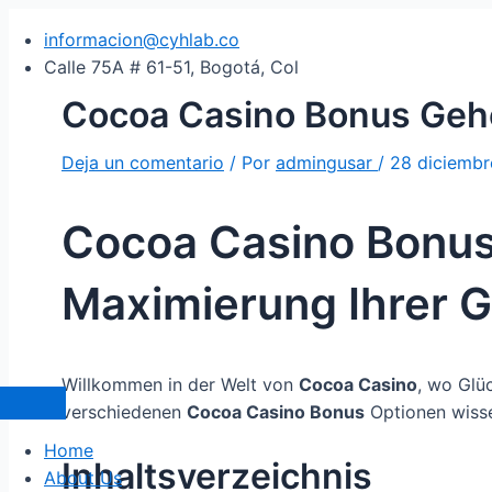
Ir
Navegación
Escribe
Nombre*
Co
al
de
informacion@cyhlab.co
aquí...
el
contenido
entradas
Calle 75A # 61-51, Bogotá, Col
Cocoa Casino Bonus Geh
Deja un comentario
/ Por
admingusar
/
28 diciembr
Cocoa Casino Bonus 
Maximierung Ihrer 
Willkommen in der Welt von
Cocoa Casino
, wo Glüc
verschiedenen
Cocoa Casino Bonus
Optionen wisse
Home
Inhaltsverzeichnis
About Us