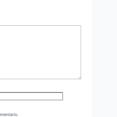
mentario.