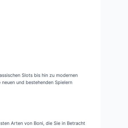
klassischen Slots bis hin zu modernen
e neuen und bestehenden Spielern
sten Arten von Boni, die Sie in Betracht