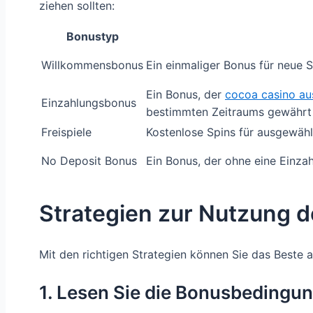
ziehen sollten:
Bonustyp
Willkommensbonus
Ein einmaliger Bonus für neue S
Ein Bonus, der
cocoa casino au
Einzahlungsbonus
bestimmten Zeitraums gewährt 
Freispiele
Kostenlose Spins für ausgewähl
No Deposit Bonus
Ein Bonus, der ohne eine Einza
Strategien zur Nutzung 
Mit den richtigen Strategien können Sie das Beste 
1. Lesen Sie die Bonusbedingu