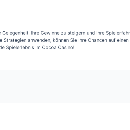
 Gelegenheit, Ihre Gewinne zu steigern und Ihre Spielerfah
te Strategien anwenden, können Sie Ihre Chancen auf eine
e Spielerlebnis im Cocoa Casino!