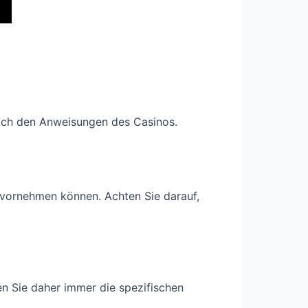
nach den Anweisungen des Casinos.
vornehmen können. Achten Sie darauf,
en Sie daher immer die spezifischen