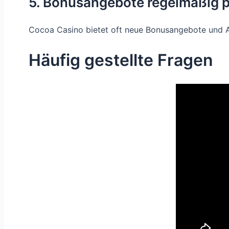
5. Bonusangebote regelmäßig 
Cocoa Casino bietet oft neue Bonusangebote und A
Häufig gestellte Fragen