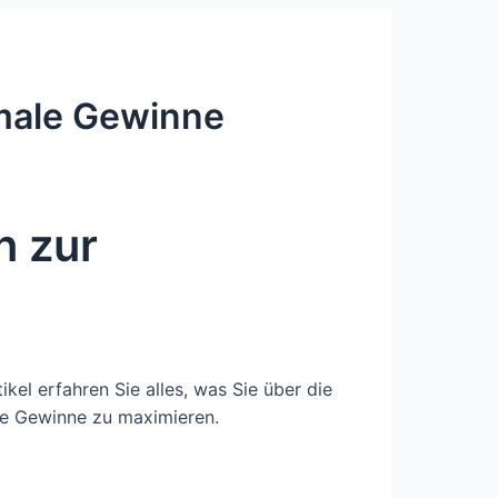
male Gewinne
n zur
kel erfahren Sie alles, was Sie über die
re Gewinne zu maximieren.