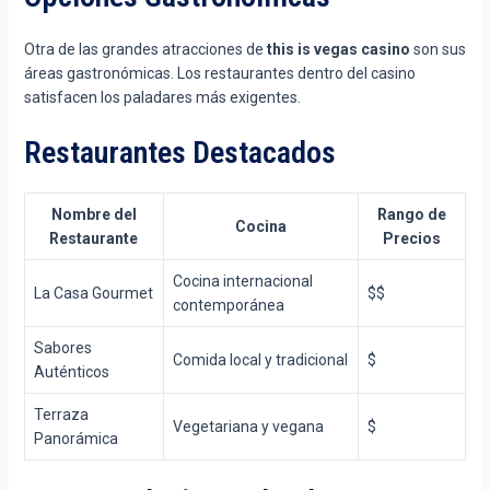
Otra de las grandes atracciones de
this is vegas casino
son sus
áreas gastronómicas. Los restaurantes dentro del casino
satisfacen los paladares más exigentes.
Restaurantes Destacados
Nombre del
Rango de
Cocina
Restaurante
Precios
Cocina internacional
La Casa Gourmet
$$
contemporánea
Sabores
Comida local y tradicional
$
Auténticos
Terraza
Vegetariana y vegana
$
Panorámica