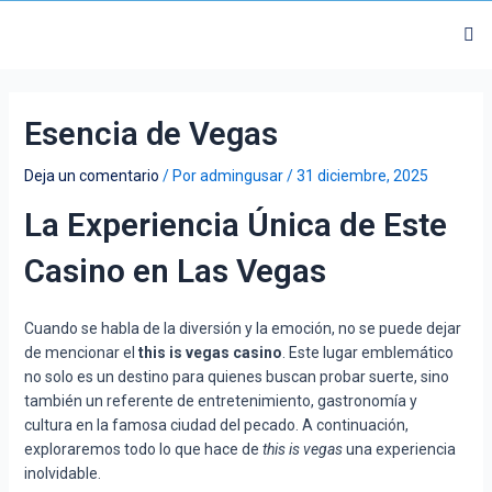
Ir
Navegación
al
de
contenido
entradas
Esencia de Vegas
Deja un comentario
/ Por
admingusar
/
31 diciembre, 2025
La Experiencia Única de Este
Casino en Las Vegas
Cuando se habla de la diversión y la emoción, no se puede dejar
de mencionar el
this is vegas casino
. Este lugar emblemático
no solo es un destino para quienes buscan probar suerte, sino
también un referente de entretenimiento, gastronomía y
cultura en la famosa ciudad del pecado. A continuación,
exploraremos todo lo que hace de
this is vegas
una experiencia
inolvidable.