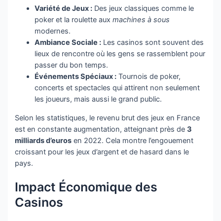
Variété de Jeux :
Des jeux classiques comme le
poker et la roulette aux
machines à sous
modernes.
Ambiance Sociale :
Les casinos sont souvent des
lieux de rencontre où les gens se rassemblent pour
passer du bon temps.
Événements Spéciaux :
Tournois de poker,
concerts et spectacles qui attirent non seulement
les joueurs, mais aussi le grand public.
Selon les statistiques, le revenu brut des jeux en France
est en constante augmentation, atteignant près de
3
milliards d’euros
en 2022. Cela montre l’engouement
croissant pour les jeux d’argent et de hasard dans le
pays.
Impact Économique des
Casinos