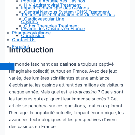
Popularité Actuelle des Casinos
HIV Antiretroviral Treatment
Impact Économique des Casinos
Central Nervous System (CNS) Treatment
Technologie et Innovation dans le Monde des
Cardiovascular Line
Casinos
Other Therapies Treatment
L’Avenir des Casinos en France
Pharmacovigilance
Conclusion
Contact Us
Español
Introduction
Le monde fascinant des
casinos
a toujours captivé
l’imaginaire collectif, surtout en France. Avec des jeux
variés, des lumières scintillantes et une ambiance
électrisante, les casinos attirent des millions de visiteurs
chaque année. Mais quel est le
total casino
? Quels sont
les facteurs qui expliquent leur immense succès ? Cet
article se penchera sur ces questions, tout en explorant
l’héritage, la popularité actuelle, l’impact économique, les
avancées technologiques et les perspectives d’avenir
des casinos en France.