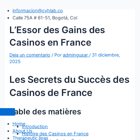
Ir
Navegación
al
de
informacion@cyhlab.co
contenido
entradas
Calle 75A # 61-51, Bogotá, Col
L’Essor des Gains des
Casinos en France
Deja un comentario
/ Por
admingusar
/
31 diciembre,
2025
Les Secrets du Succès des
Casinos de France
Table des matières
Home
Introduction
About Us
Histoire des Casinos en France
Therapeutic lines