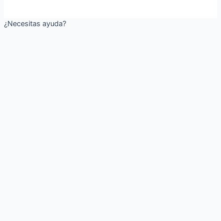
¿Necesitas ayuda?