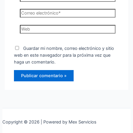
Correo
electrónico*
Web
Guardar mi nombre, correo electrónico y sitio
web en este navegador para la próxima vez que
haga un comentario.
Copyright © 2026 | Powered by Mex Servicios