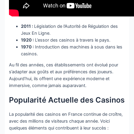
2011 :
Législation de l’Autorité de Régulation des
Jeux En Ligne.
1920 :
L’essor des casinos à travers le pays.
1970 :
Introduction des machines à sous dans les
casinos.
Au fil des années, ces établissements ont évolué pour
s’adapter aux goûts et aux préférences des joueurs.
Aujourd’hui, ils offrent une expérience moderne et
immersive, comme jamais auparavant.
Popularité Actuelle des Casinos
La popularité des casinos en France continue de croître,
avec des millions de visiteurs chaque année. Voici
quelques éléments qui contribuent à leur succès :