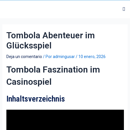
Ir
Navegación
al
de
contenido
entradas
Tombola Abenteuer im
Glücksspiel
Deja un comentario
/ Por
admingusar
/
10 enero, 2026
Tombola Faszination im
Casinospiel
Inhaltsverzeichnis