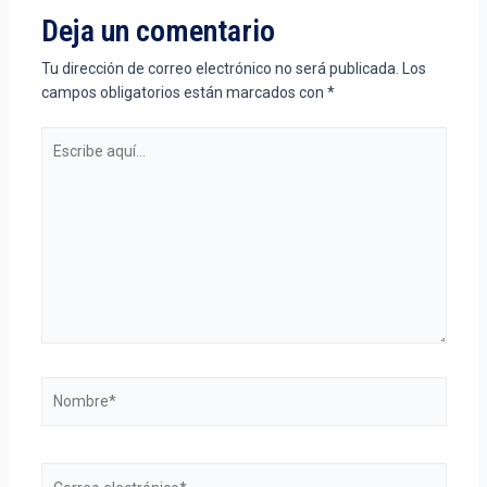
Deja un comentario
Tu dirección de correo electrónico no será publicada.
Los
campos obligatorios están marcados con
*
Escribe
aquí...
Nombre*
Correo