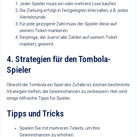
Jeder Spieler muss ein oder mehrere Lose kaufen.
Die Ziehung erfolgt in festgelegten Intervallen, z.B. jedes
Viertelstunde.
Für jede gezogene Zahl muss der Spieler diese auf
seinem Ticket markieren.
Derjenige, der zuerst alle Zahlen auf seinem Ticket
markiert, gewinnt.
4. Strategien für den Tombola-
Spieler
Obwohl die Tombola ein Spiel des Zufalls ist, können bestimmte
Strategien helfen, die Gewinnchancen zu verbessern. Hier sind
einige hilfreiche Tipps für Spieler:
Tipps und Tricks
Spielen Sie mit mehreren Tickets, um Ihre
Gewinnchancen zu erhöhen.