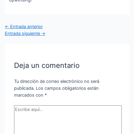
opwinding!
←
Entrada anterior
Entrada siguiente
→
Deja un comentario
Tu dirección de correo electrónico no será
publicada.
Los campos obligatorios están
marcados con
*
Escribe
aquí...