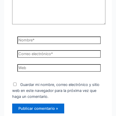
Nombre*
Correo
electrónico*
Web
Guardar mi nombre, correo electrónico y sitio
web en este navegador para la próxima vez que
haga un comentario.