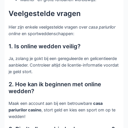
Veelgestelde vragen
Hier zijn enkele veelgestelde vragen over
casa pariurilor
online
en sportweddenschappen:
1. Is online wedden veilig?
Ja, zolang je gokt bij een gereguleerde en gelicentieerde
aanbieder. Controleer altijd de licentie-informatie voordat
je geld stort.
2. Hoe kan ik beginnen met online
wedden?
Maak een account aan bij een betrouwbare
casa
pariurilor casino
, stort geld en kies een sport om op te
wedden!