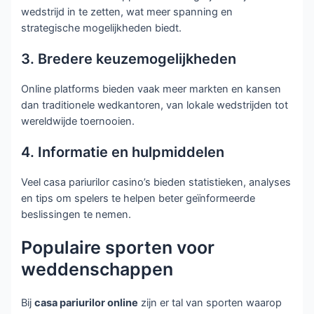
wedstrijd in te zetten, wat meer spanning en
strategische mogelijkheden biedt.
3. Bredere keuzemogelijkheden
Online platforms bieden vaak meer markten en kansen
dan traditionele wedkantoren, van lokale wedstrijden tot
wereldwijde toernooien.
4. Informatie en hulpmiddelen
Veel casa pariurilor casino’s bieden statistieken, analyses
en tips om spelers te helpen beter geïnformeerde
beslissingen te nemen.
Populaire sporten voor
weddenschappen
Bij
casa pariurilor online
zijn er tal van sporten waarop