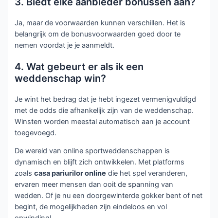
3. Biedt elke aanbieder bonussen aan?
Ja, maar de voorwaarden kunnen verschillen. Het is
belangrijk om de bonusvoorwaarden goed door te
nemen voordat je je aanmeldt.
4. Wat gebeurt er als ik een
weddenschap win?
Je wint het bedrag dat je hebt ingezet vermenigvuldigd
met de odds die afhankelijk zijn van de weddenschap.
Winsten worden meestal automatisch aan je account
toegevoegd.
De wereld van online sportweddenschappen is
dynamisch en blijft zich ontwikkelen. Met platforms
zoals
casa pariurilor online
die het spel veranderen,
ervaren meer mensen dan ooit de spanning van
wedden. Of je nu een doorgewinterde gokker bent of net
begint, de mogelijkheden zijn eindeloos en vol