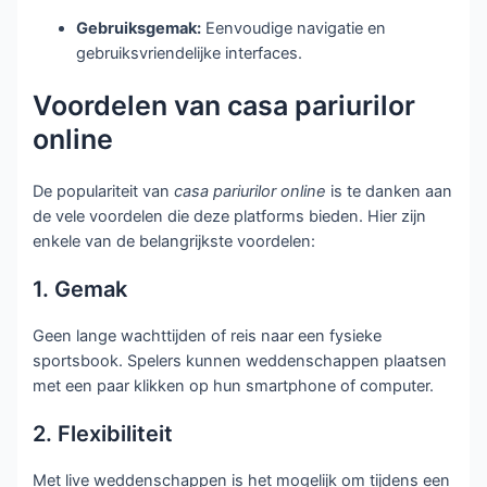
Gebruiksgemak:
Eenvoudige navigatie en
gebruiksvriendelijke interfaces.
Voordelen van casa pariurilor
online
De populariteit van
casa pariurilor online
is te danken aan
de vele voordelen die deze platforms bieden. Hier zijn
enkele van de belangrijkste voordelen:
1. Gemak
Geen lange wachttijden of reis naar een fysieke
sportsbook. Spelers kunnen weddenschappen plaatsen
met een paar klikken op hun smartphone of computer.
2. Flexibiliteit
Met live weddenschappen is het mogelijk om tijdens een