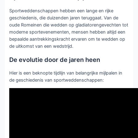
Sportweddenschappen hebben een lange en rijke
geschiedenis, die duizenden jaren teruggaat. Van de
oude Romeinen die wedden op gladiatorengevechten tot
moderne sportevenementen, mensen hebben altijd een
bepaalde aantrekkingskracht ervaren om te wedden op
de uitkomst van een wedstrijd.
De evolutie door de jaren heen
Hier is een beknopte tijdlijn van belangrijke mijlpalen in
de geschiedenis van sportweddenschappen: