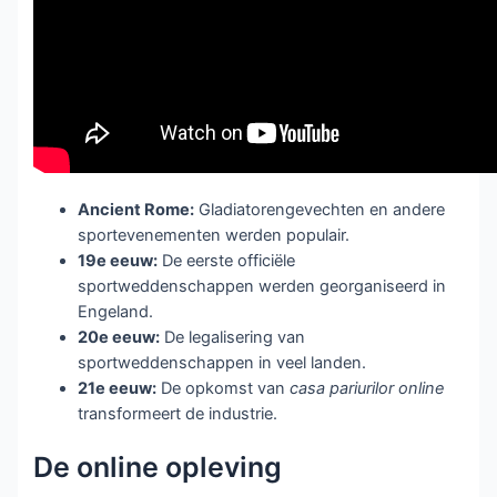
Ancient Rome:
Gladiatorengevechten en andere
sportevenementen werden populair.
19e eeuw:
De eerste officiële
sportweddenschappen werden georganiseerd in
Engeland.
20e eeuw:
De legalisering van
sportweddenschappen in veel landen.
21e eeuw:
De opkomst van
casa pariurilor online
transformeert de industrie.
De online opleving