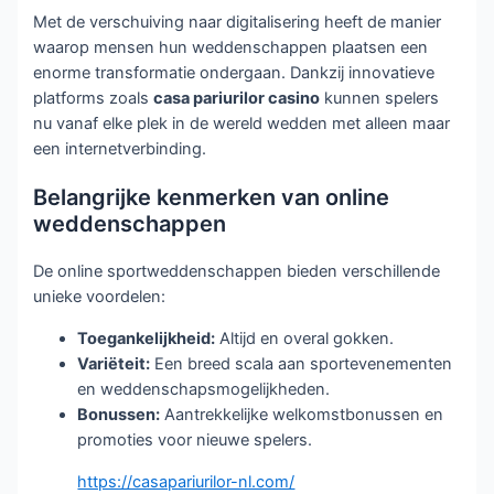
Met de verschuiving naar digitalisering heeft de manier
waarop mensen hun weddenschappen plaatsen een
enorme transformatie ondergaan. Dankzij innovatieve
platforms zoals
casa pariurilor casino
kunnen spelers
nu vanaf elke plek in de wereld wedden met alleen maar
een internetverbinding.
Belangrijke kenmerken van online
weddenschappen
De online sportweddenschappen bieden verschillende
unieke voordelen:
Toegankelijkheid:
Altijd en overal gokken.
Variëteit:
Een breed scala aan sportevenementen
en weddenschapsmogelijkheden.
Bonussen:
Aantrekkelijke welkomstbonussen en
promoties voor nieuwe spelers.
https://casapariurilor-nl.com/