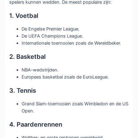
spelers kunnen wedden. De meest populaire zijn:
1. Voetbal
De Engelse Premier League.
De UEFA Champions League.
Internationale toernooien zoals de Wereldbeker.
2. Basketbal
NBA-wedstrijden.
Europees basketbal zoals de EuroLeague.
3. Tennis
Grand Slam-toernooien zoals Wimbledon en de US
Open.
4. Paardenrennen
Walther- en grote renbanen wereldwijd.