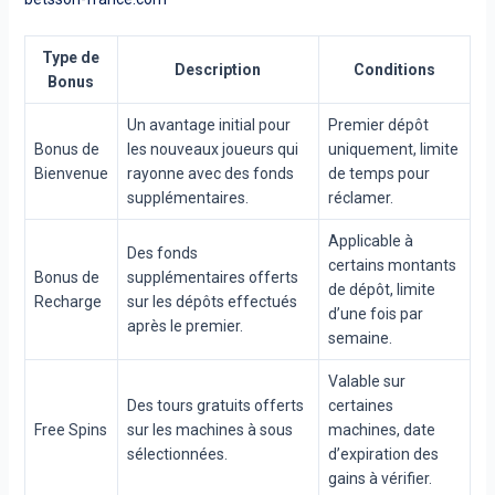
Type de
Description
Conditions
Bonus
Un avantage initial pour
Premier dépôt
Bonus de
les nouveaux joueurs qui
uniquement, limite
Bienvenue
rayonne avec des fonds
de temps pour
supplémentaires.
réclamer.
Applicable à
Des fonds
certains montants
Bonus de
supplémentaires offerts
de dépôt, limite
Recharge
sur les dépôts effectués
d’une fois par
après le premier.
semaine.
Valable sur
Des tours gratuits offerts
certaines
Free Spins
sur les machines à sous
machines, date
sélectionnées.
d’expiration des
gains à vérifier.