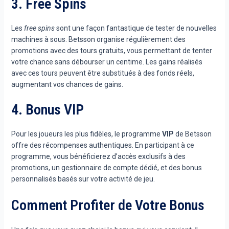
3. Free Spins
Les
free spins
sont une façon fantastique de tester de nouvelles
machines à sous. Betsson organise régulièrement des
promotions avec des tours gratuits, vous permettant de tenter
votre chance sans débourser un centime. Les gains réalisés
avec ces tours peuvent être substitués à des fonds réels,
augmentant vos chances de gains.
4. Bonus VIP
Pour les joueurs les plus fidèles, le programme
VIP
de Betsson
offre des récompenses authentiques. En participant à ce
programme, vous bénéficierez d’accès exclusifs à des
promotions, un gestionnaire de compte dédié, et des bonus
personnalisés basés sur votre activité de jeu.
Comment Profiter de Votre Bonus