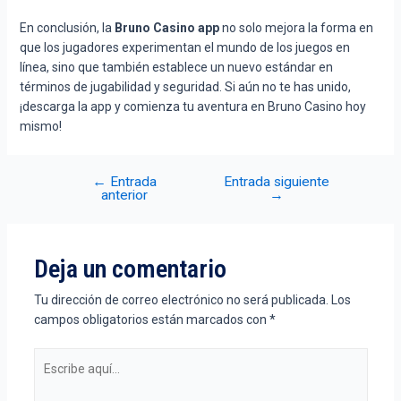
En conclusión, la
Bruno Casino app
no solo mejora la forma en
que los jugadores experimentan el mundo de los juegos en
línea, sino que también establece un nuevo estándar en
términos de jugabilidad y seguridad. Si aún no te has unido,
¡descarga la app y comienza tu aventura en Bruno Casino hoy
mismo!
←
Entrada
Entrada siguiente
anterior
→
Deja un comentario
Tu dirección de correo electrónico no será publicada.
Los
campos obligatorios están marcados con
*
Escribe
aquí...