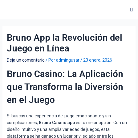
Ir
Navegación
al
de
contenido
entradas
Bruno App la Revolución del
Juego en Línea
Deja un comentario
/ Por
admingusar
/
23 enero, 2026
Bruno Casino: La Aplicación
que Transforma la Diversión
en el Juego
Si buscas una experiencia de juego emocionante y sin
complicaciones,
Bruno Casino app
es tu mejor opción. Con un
diseño intuitivo y una amplia variedad de juegos, esta
plataforma se ha ganado un lugar privilegiado entre los