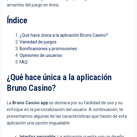
amantes del juego en línea.
Índice
¿Qué hace única a la aplicación Bruno Casino?
Variedad de juegos
Bonificaciones y promociones
Opiniones de usuarios
FAQ
¿Qué hace única a la aplicación
Bruno Casino?
La
Bruno Casino app
se destaca por su facilidad de uso y su
enfoque en la personalización del usuario. A continuación, te
presentamos algunas de las características que hacen de esta
aplicación una opción inigualable:
Interfaz amigable:
La aplicación cuenta con un diseño