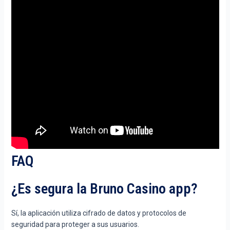
FAQ
¿Es segura la Bruno Casino app?
Sí, la aplicación utiliza cifrado de datos y protocolos de
seguridad para proteger a sus usuarios.